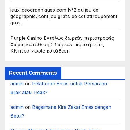
jeux-geographiques com N°2 du jeu de
géographie. cent jeu gratis de cet attroupement
gros.
Purple Casino Εντελώς δωρεάν περιστροφές
Χωρίς κατάθεση 5 δωρεάν περιστροφές
Κίνητρο χωρίς κατάθεση
Recent Comments
admin
on
Pelaburan Emas untuk Persaraan:
Bijak atau Tidak?
admin
on
Bagaimana Kira Zakat Emas dengan
Betul?