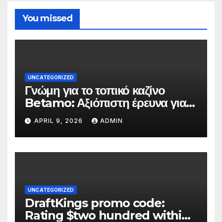
You missed
UNCATEGORIZED
Γνώμη για το τοπικό καζίνο
Betamo: Αξιόπιστη έρευνα για
δημοφιλή online καζίνο
APRIL 9, 2026
ADMIN
UNCATEGORIZED
DraftKings promo code:
Rating $two hundred within