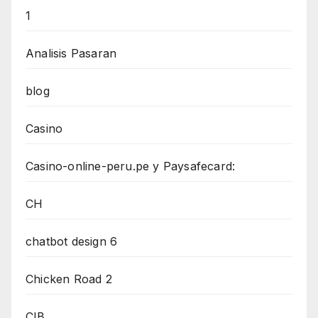
1
Analisis Pasaran
blog
Casino
Casino-online-peru.pe y Paysafecard:
CH
chatbot design 6
Chicken Road 2
CIB