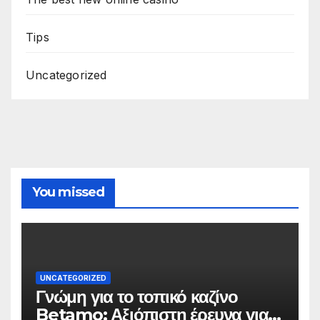
Tips
Uncategorized
You missed
UNCATEGORIZED
Γνώμη για το τοπικό καζίνο
Betamo: Αξιόπιστη έρευνα για