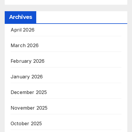
Archives
April 2026
March 2026
February 2026
January 2026
December 2025
November 2025
October 2025