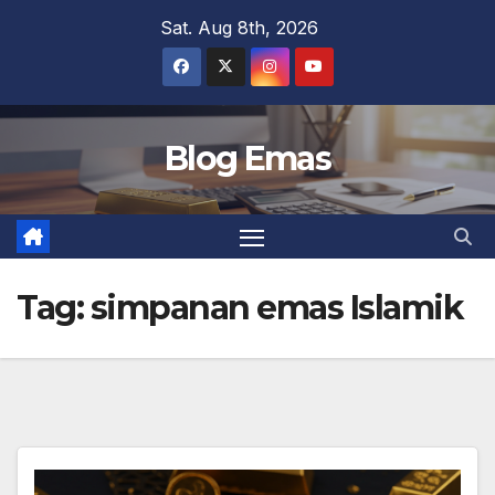
Skip
Sat. Aug 8th, 2026
to
content
Blog Emas
Tag:
simpanan emas Islamik