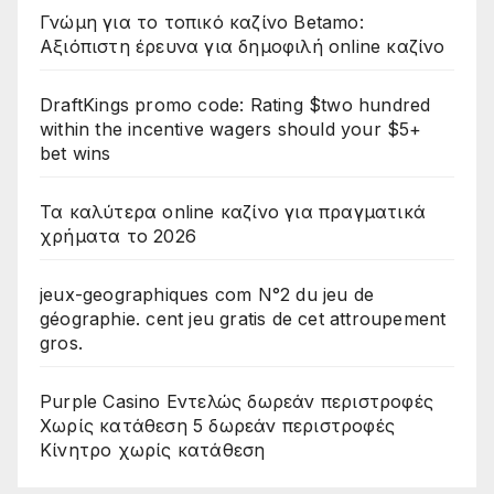
Γνώμη για το τοπικό καζίνο Betamo:
Αξιόπιστη έρευνα για δημοφιλή online καζίνο
DraftKings promo code: Rating $two hundred
within the incentive wagers should your $5+
bet wins
Τα καλύτερα online καζίνο για πραγματικά
χρήματα το 2026
jeux-geographiques com N°2 du jeu de
géographie. cent jeu gratis de cet attroupement
gros.
Purple Casino Εντελώς δωρεάν περιστροφές
Χωρίς κατάθεση 5 δωρεάν περιστροφές
Κίνητρο χωρίς κατάθεση