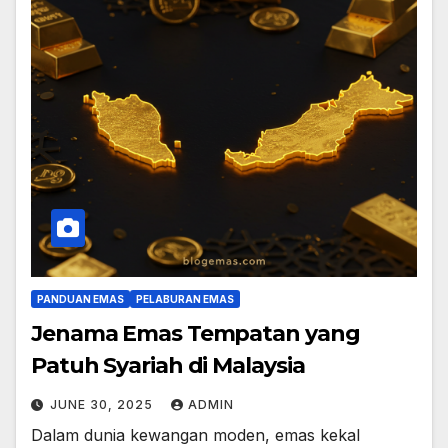
PANDUAN EMAS
PELABURAN EMAS
Jenama Emas Tempatan yang
Patuh Syariah di Malaysia
JUNE 30, 2025
ADMIN
Dalam dunia kewangan moden, emas kekal