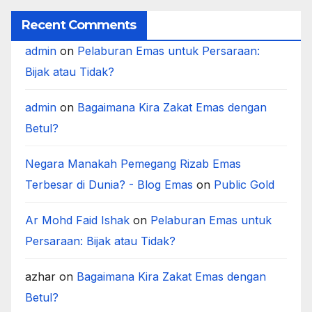
Recent Comments
admin
on
Pelaburan Emas untuk Persaraan:
Bijak atau Tidak?
admin
on
Bagaimana Kira Zakat Emas dengan
Betul?
Negara Manakah Pemegang Rizab Emas
Terbesar di Dunia? - Blog Emas
on
Public Gold
Ar Mohd Faid Ishak
on
Pelaburan Emas untuk
Persaraan: Bijak atau Tidak?
azhar
on
Bagaimana Kira Zakat Emas dengan
Betul?