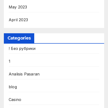
May 2023
April 2023
Categories
! Без рубрики
1
Analisis Pasaran
blog
Casino