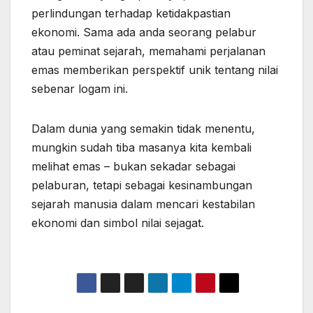
perlindungan terhadap ketidakpastian
ekonomi. Sama ada anda seorang pelabur
atau peminat sejarah, memahami perjalanan
emas memberikan perspektif unik tentang nilai
sebenar logam ini.
Dalam dunia yang semakin tidak menentu,
mungkin sudah tiba masanya kita kembali
melihat emas – bukan sekadar sebagai
pelaburan, tetapi sebagai kesinambungan
sejarah manusia dalam mencari kestabilan
ekonomi dan simbol nilai sejagat.