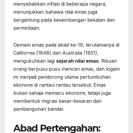
menyebabkan inflasi di beberapa negara,
menunjukkan bahawa nilai emas juga
bergantung pada keseimbangan bekalan dan
permintaan.
Demam emas pada abad ke-19, terutamanya di
California (1848) dan Australia (1851),
mengukuhkan lagi
sejarah nilai emas
. Ribuan
orang berpusu-pusu mencari emas, dan logam
ini menjadi pendorong utama pertumbuhan
ekonomi di rantau-rantau tersebut. Emas
bukan sahaja memacu ekonomi, tetapi juga
membentuk migrasi besar-besaran dan
pembangunan bandar.
Abad Pertengahan: