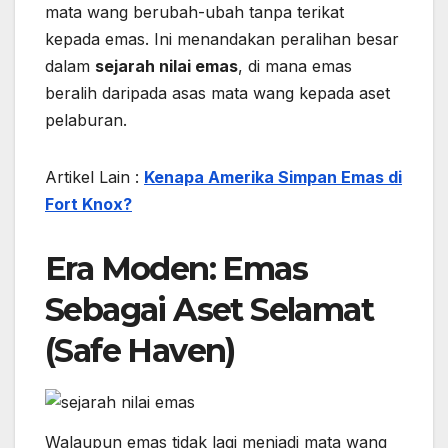
mata wang berubah-ubah tanpa terikat
kepada emas. Ini menandakan peralihan besar
dalam
sejarah nilai emas
, di mana emas
beralih daripada asas mata wang kepada aset
pelaburan.
Artikel Lain :
Kenapa Amerika Simpan Emas di
Fort Knox?
Era Moden: Emas
Sebagai Aset Selamat
(Safe Haven)
Walaupun emas tidak lagi menjadi mata wang