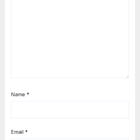
Name
*
Email
*