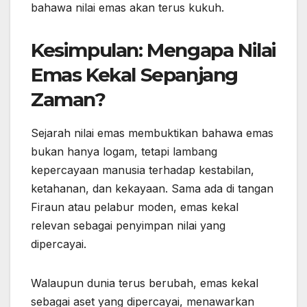
bahawa nilai emas akan terus kukuh.
Kesimpulan: Mengapa Nilai
Emas Kekal Sepanjang
Zaman?
Sejarah nilai emas membuktikan bahawa emas
bukan hanya logam, tetapi lambang
kepercayaan manusia terhadap kestabilan,
ketahanan, dan kekayaan. Sama ada di tangan
Firaun atau pelabur moden, emas kekal
relevan sebagai penyimpan nilai yang
dipercayai.
Walaupun dunia terus berubah, emas kekal
sebagai aset yang dipercayai, menawarkan