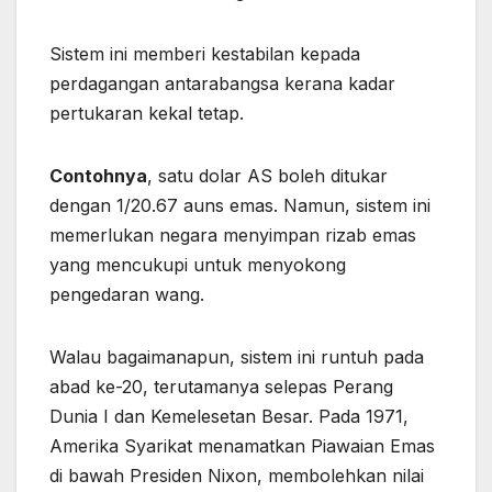
Sistem ini memberi kestabilan kepada
perdagangan antarabangsa kerana kadar
pertukaran kekal tetap.
Contohnya
, satu dolar AS boleh ditukar
dengan 1/20.67 auns emas. Namun, sistem ini
memerlukan negara menyimpan rizab emas
yang mencukupi untuk menyokong
pengedaran wang.
Walau bagaimanapun, sistem ini runtuh pada
abad ke-20, terutamanya selepas Perang
Dunia I dan Kemelesetan Besar. Pada 1971,
Amerika Syarikat menamatkan Piawaian Emas
di bawah Presiden Nixon, membolehkan nilai