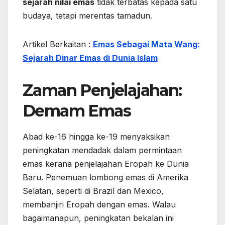
sejarah nilai emas
tidak terbatas kepada satu
budaya, tetapi merentas tamadun.
Artikel Berkaitan :
Emas Sebagai Mata Wang:
Sejarah Dinar Emas di Dunia Islam
Zaman Penjelajahan:
Demam Emas
Abad ke-16 hingga ke-19 menyaksikan
peningkatan mendadak dalam permintaan
emas kerana penjelajahan Eropah ke Dunia
Baru. Penemuan lombong emas di Amerika
Selatan, seperti di Brazil dan Mexico,
membanjiri Eropah dengan emas. Walau
bagaimanapun, peningkatan bekalan ini