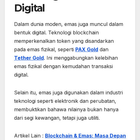
Digital
Dalam dunia moden, emas juga muncul dalam
bentuk digital. Teknologi blockchain
memperkenalkan token yang disandarkan
pada emas fizikal, seperti
PAX Gold
dan
Tether Gold
. Ini menggabungkan kelebihan
emas fizikal dengan kemudahan transaksi
digital.
Selain itu, emas juga digunakan dalam industri
teknologi seperti elektronik dan perubatan,
membuktikan bahawa nilainya bukan hanya
dari segi kewangan, tetapi juga utiliti.
Artikel Lain :
Blockchain & Emas: Masa Depan