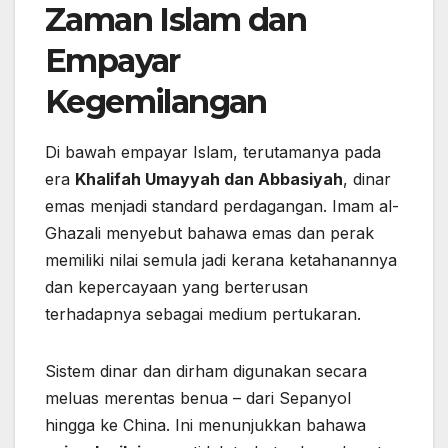
Zaman Islam dan
Empayar
Kegemilangan
Di bawah empayar Islam, terutamanya pada
era
Khalifah Umayyah dan Abbasiyah
, dinar
emas menjadi standard perdagangan. Imam al-
Ghazali menyebut bahawa emas dan perak
memiliki nilai semula jadi kerana ketahanannya
dan kepercayaan yang berterusan
terhadapnya sebagai medium pertukaran.
Sistem dinar dan dirham digunakan secara
meluas merentas benua – dari Sepanyol
hingga ke China. Ini menunjukkan bahawa