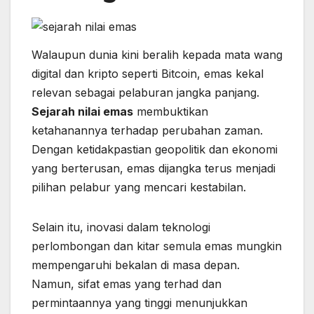
Walaupun dunia kini beralih kepada mata wang
digital dan kripto seperti Bitcoin, emas kekal
relevan sebagai pelaburan jangka panjang.
Sejarah nilai emas
membuktikan
ketahanannya terhadap perubahan zaman.
Dengan ketidakpastian geopolitik dan ekonomi
yang berterusan, emas dijangka terus menjadi
pilihan pelabur yang mencari kestabilan.
Selain itu, inovasi dalam teknologi
perlombongan dan kitar semula emas mungkin
mempengaruhi bekalan di masa depan.
Namun, sifat emas yang terhad dan
permintaannya yang tinggi menunjukkan