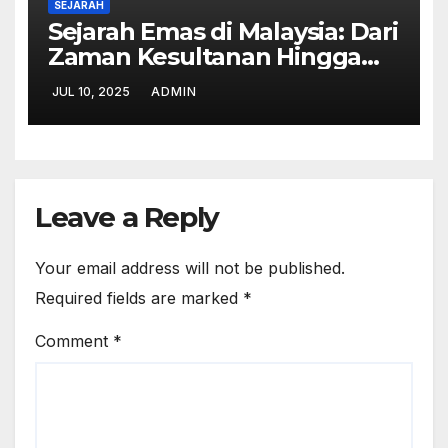
SEJARAH
Sejarah Emas di Malaysia: Dari
Zaman Kesultanan Hingga
Kini
JUL 10, 2025
ADMIN
Leave a Reply
Your email address will not be published.
Required fields are marked
*
Comment
*