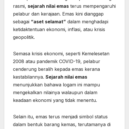
rasmi,
sejarah nilai emas
terus mempengaruhi
pelabur dan kerajaan. Emas kini dianggap
sebagai
“aset selamat”
dalam menghadapi
ketidaktentuan ekonomi, inflasi, atau krisis
geopolitik.
Semasa krisis ekonomi, seperti Kemelesetan
2008 atau pandemik COVID-19, pelabur
cenderung beralih kepada emas kerana
kestabilannya.
Sejarah nilai emas
menunjukkan bahawa logam ini mampu
mengekalkan nilainya walaupun dalam
keadaan ekonomi yang tidak menentu.
Selain itu, emas terus menjadi simbol status
dalam bentuk barang kemas, terutamanya di