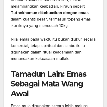
melambangkan keabadian. Firaun seperti
Tutankhamun dikebumikan dengan emas
dalam kuantiti besar, termasuk topeng emas
ikoniknya yang mencecah 10kg.
Nilai emas pada waktu itu bukan diukur secara
komersial, tetapi spiritual dan simbolik. Ia
digunakan dalam ritual keagamaan dan
menandakan kekuasaan mutlak.
Tamadun Lain: Emas
Sebagai Mata Wang
Awal
Emas mula digunakan secara lebih meluas