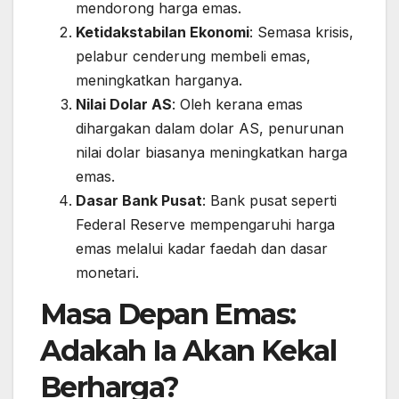
mendorong harga emas.
Ketidakstabilan Ekonomi
: Semasa krisis,
pelabur cenderung membeli emas,
meningkatkan harganya.
Nilai Dolar AS
: Oleh kerana emas
dihargakan dalam dolar AS, penurunan
nilai dolar biasanya meningkatkan harga
emas.
Dasar Bank Pusat
: Bank pusat seperti
Federal Reserve mempengaruhi harga
emas melalui kadar faedah dan dasar
monetari.
Masa Depan Emas:
Adakah Ia Akan Kekal
Berharga?