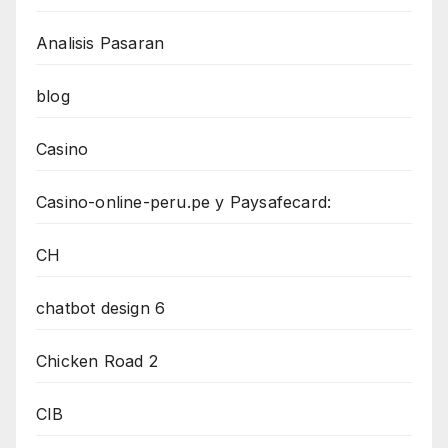
Analisis Pasaran
blog
Casino
Casino-online-peru.pe y Paysafecard:
CH
chatbot design 6
Chicken Road 2
CIB