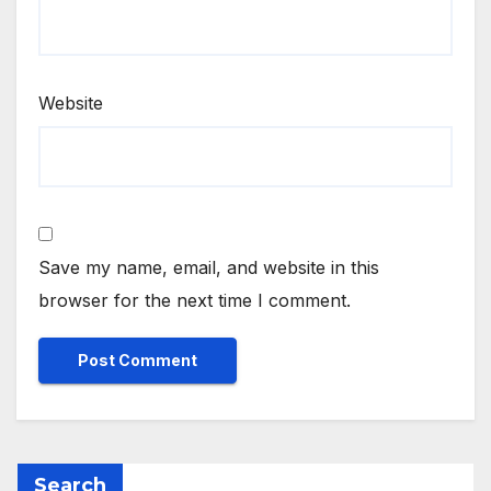
Website
Save my name, email, and website in this
browser for the next time I comment.
Search