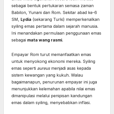
sebagai bentuk pertukaran semasa zaman
Babilon, Yunani dan Rom. Sekitar abad ke-6
SM,
Lydia
(sekarang Turki) memperkenalkan
syiling emas pertama dalam sejarah manusia.
Ini menandakan permulaan penggunaan emas
sebagai
mata wang rasmi
.
Empayar Rom turut memanfaatkan emas
untuk menyokong ekonomi mereka. Syiling
emas seperti
aureus
menjadi asas kepada
sistem kewangan yang kukuh. Walau
bagaimanapun, penurunan empayar ini juga
menunjukkan kelemahan apabila nilai emas
dimanipulasi melalui penipisan kandungan
emas dalam syiling, menyebabkan inflasi.