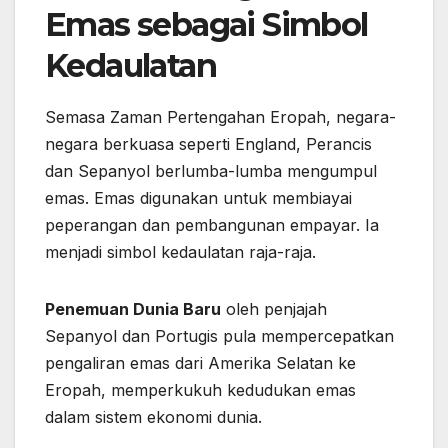
Emas sebagai Simbol
Kedaulatan
Semasa Zaman Pertengahan Eropah, negara-
negara berkuasa seperti England, Perancis
dan Sepanyol berlumba-lumba mengumpul
emas. Emas digunakan untuk membiayai
peperangan dan pembangunan empayar. Ia
menjadi simbol kedaulatan raja-raja.
Penemuan Dunia Baru
oleh penjajah
Sepanyol dan Portugis pula mempercepatkan
pengaliran emas dari Amerika Selatan ke
Eropah, memperkukuh kedudukan emas
dalam sistem ekonomi dunia.