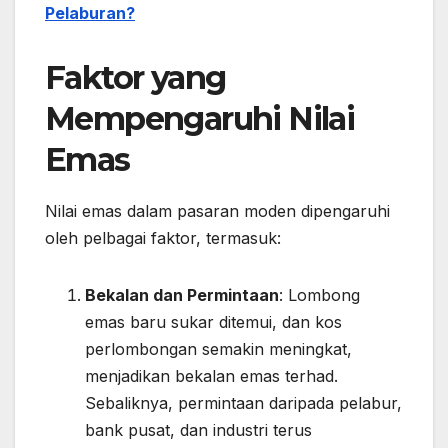
Pelaburan?
Faktor yang
Mempengaruhi Nilai
Emas
Nilai emas dalam pasaran moden dipengaruhi
oleh pelbagai faktor, termasuk:
Bekalan dan Permintaan
: Lombong
emas baru sukar ditemui, dan kos
perlombongan semakin meningkat,
menjadikan bekalan emas terhad.
Sebaliknya, permintaan daripada pelabur,
bank pusat, dan industri terus