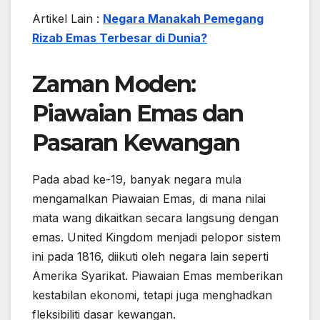
Artikel Lain :
Negara Manakah Pemegang
Rizab Emas Terbesar di Dunia?
Zaman Moden:
Piawaian Emas dan
Pasaran Kewangan
Pada abad ke-19, banyak negara mula
mengamalkan Piawaian Emas, di mana nilai
mata wang dikaitkan secara langsung dengan
emas. United Kingdom menjadi pelopor sistem
ini pada 1816, diikuti oleh negara lain seperti
Amerika Syarikat. Piawaian Emas memberikan
kestabilan ekonomi, tetapi juga menghadkan
fleksibiliti dasar kewangan.