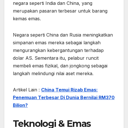
negara seperti India dan China, yang
merupakan pasaran terbesar untuk barang
kemas emas.
Negara seperti China dan Rusia meningkatkan
simpanan emas mereka sebagai langkah
mengurangkan kebergantungan terhadap
dolar AS. Sementara itu, pelabur runcit
membeli emas fizikal, dan jongkong sebagai
langkah melindungi nilai aset mereka.
Artikel Lain :
China Temui Rizab Emas:
Penemuan Terbesar Di Dunia Bernilai RM370
Bilion?
Teknologi & Emas