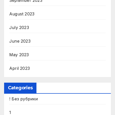
September 2023
August 2023
July 2023
June 2023
May 2023
April 2023
Categories
! Без рубрики
1