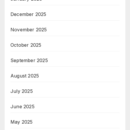
December 2025
November 2025
October 2025
September 2025
August 2025
July 2025
June 2025
May 2025