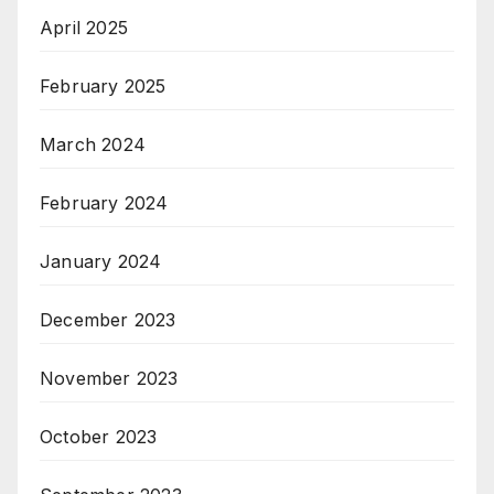
April 2025
February 2025
March 2024
February 2024
January 2024
December 2023
November 2023
October 2023